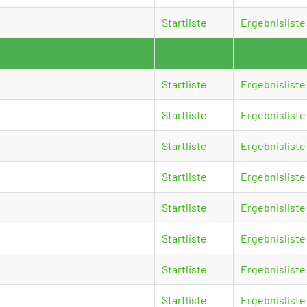
Startliste
Ergebnisliste
Startliste
Ergebnisliste
Startliste
Ergebnisliste
Startliste
Ergebnisliste
Startliste
Ergebnisliste
Startliste
Ergebnisliste
Startliste
Ergebnisliste
Startliste
Ergebnisliste
Startliste
Ergebnisliste