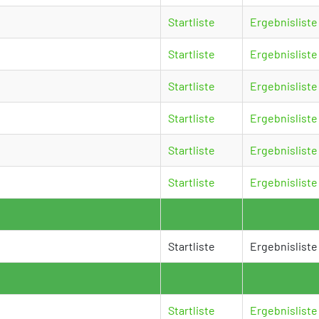
Startliste
Ergebnisliste
Startliste
Ergebnisliste
Startliste
Ergebnisliste
Startliste
Ergebnisliste
Startliste
Ergebnisliste
Startliste
Ergebnisliste
Startliste
Ergebnisliste
Startliste
Ergebnisliste