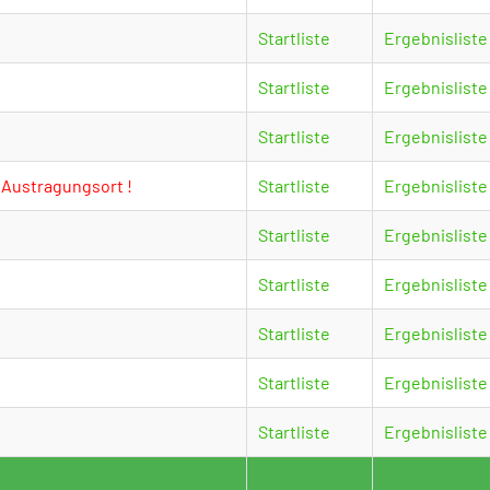
Startliste
Ergebnisliste
Startliste
Ergebnisliste
Startliste
Ergebnisliste
Austragungsort !
Startliste
Ergebnisliste
Startliste
Ergebnisliste
Startliste
Ergebnisliste
Startliste
Ergebnisliste
Startliste
Ergebnisliste
Startliste
Ergebnisliste