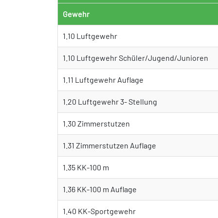
Gewehr
1.10 Luftgewehr
1.10 Luftgewehr Schüler/Jugend/Junioren
1.11 Luftgewehr Auflage
1.20 Luftgewehr 3- Stellung
1.30 Zimmerstutzen
1.31 Zimmerstutzen Auflage
1.35 KK-100 m
1.36 KK-100 m Auflage
1.40 KK-Sportgewehr