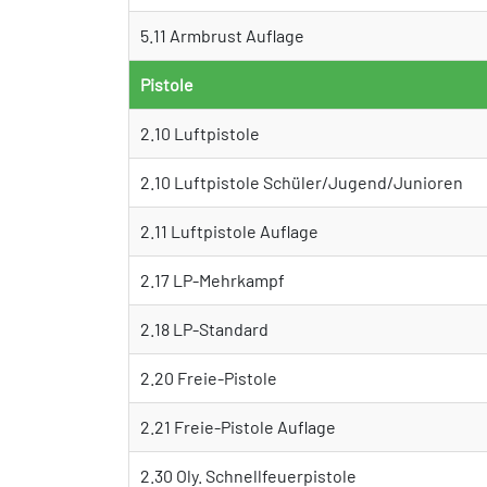
5.11 Armbrust Auflage
Pistole
2.10 Luftpistole
2.10 Luftpistole Schüler/Jugend/Junioren
2.11 Luftpistole Auflage
2.17 LP-Mehrkampf
2.18 LP-Standard
2.20 Freie-Pistole
2.21 Freie-Pistole Auflage
2.30 Oly. Schnellfeuerpistole