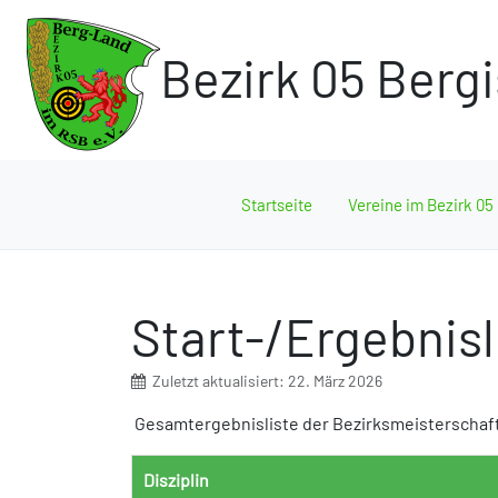
Bezirk 05 Berg
Startseite
Vereine im Bezirk 05
Start-/Ergebnis
Zuletzt aktualisiert: 22. März 2026
Gesamtergebnisliste der Bezirksmeisterschaf
Disziplin