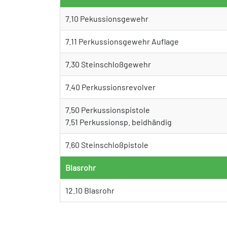
7.10 Pekussionsgewehr
7.11 Perkussionsgewehr Auflage
7.30 Steinschloßgewehr
7.40 Perkussionsrevolver
7.50 Perkussionspistole
7.51 Perkussionsp. beidhändig
7.60 Steinschloßpistole
Blasrohr
12.10 Blasrohr