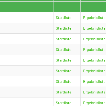
Startliste
Ergebnisliste
Startliste
Ergebnisliste
Startliste
Ergebnisliste
Startliste
Ergebnisliste
Startliste
Ergebnisliste
Startliste
Ergebnisliste
Startliste
Ergebnisliste
Startliste
Ergebnisliste
Startliste
Ergebnisliste