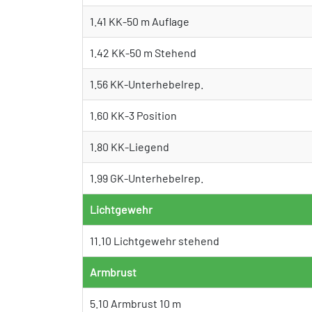
1.41 KK-50 m Auflage
1.42 KK-50 m Stehend
1.56 KK-Unterhebelrep.
1.60 KK-3 Position
1.80 KK-Liegend
1.99 GK-Unterhebelrep.
Lichtgewehr
11.10 Lichtgewehr stehend
Armbrust
5.10 Armbrust 10 m