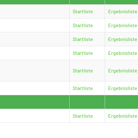
Startliste
Ergebnisliste
Startliste
Ergebnisliste
Startliste
Ergebnisliste
Startliste
Ergebnisliste
Startliste
Ergebnisliste
Startliste
Ergebnisliste
Startliste
Ergebnisliste