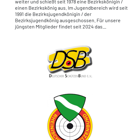
weiter und schießt seit 1978 eine Bezirkskönigin /
einen Bezirkskönig aus. Im Jugendbereich wird seit
1991 die Bezirksjugendkönigin / der
Bezirksjugendkönig ausgeschossen. Für unsere
jüngsten Mitglieder findet seit 2024 das...