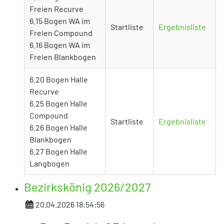
Freien Recurve
6.15 Bogen WA im
Startliste
Ergebnisliste
Freien Compound
6.16 Bogen WA im
Freien Blankbogen
6.20 Bogen Halle
Recurve
6.25 Bogen Halle
Compound
Startliste
Ergebnisliste
6.26 Bogen Halle
Blankbogen
6.27 Bogen Halle
Langbogen
Bezirkskönig 2026/2027
Details
20.04.2026 18:54:56