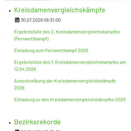
Kreisdamenvergleichskämpfe
Details
30.07.2026 09:31:00
Ergebnisliste des 2. Kreisdamenvergleichskampfes
(Fernwettkampf)
Einladung zum Fernwettkampf 2026
Ergebnisliste des 1. Kreisdamenvergleichskampfes am
12.04.2026
Ausschreibung der Kreisdamenvergleichskämpfe
2026
Einladung zu den Kreisdamenvergleichskämpfen 2026
Bezirksrekorde