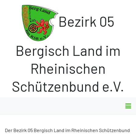
Bezirk 05
Bergisch Land im
Rheinischen
Schützenbund e.V.
Der Bezirk 05 Bergisch Land im Rheinischen Schützenbund