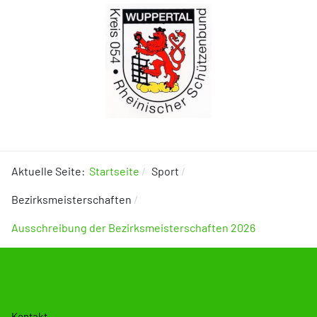
Aktuelle Seite:
Startseite
Sport
Bezirksmeisterschaften
Ausschreibung der Bezirksmeisterschaften 2026
Kontakt