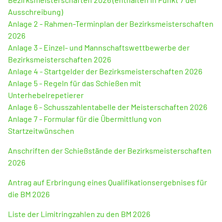
Ausschreibung)
Anlage 2 - Rahmen-Terminplan der Bezirksmeisterschaften
2026
Anlage 3 - Einzel- und Mannschaftswettbewerbe der
Bezirksmeisterschaften 2026
Anlage 4 - Startgelder der Bezirksmeisterschaften 2026
Anlage 5 - Regeln für das Schießen mit
Unterhebelrepetierer
Anlage 6 - Schusszahlentabelle der Meisterschaften 2026
Anlage 7 - Formular für die Übermittlung von
Startzeitwünschen
Anschriften der Schießstände der Bezirksmeisterschaften
2026
Antrag auf Erbringung eines Qualifikationsergebnises für
die BM 2026
Liste der Limitringzahlen zu den BM 2026