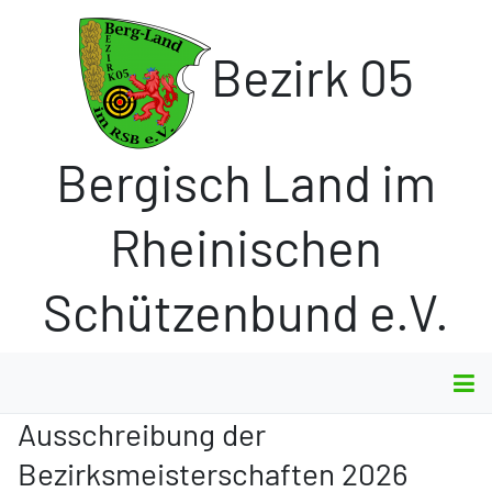
Bezirk 05
Bergisch Land im
Rheinischen
Schützenbund e.V.
Ausschreibung der
Bezirksmeisterschaften 2026