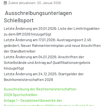
Zuletzt aktualisiert: 20. Januar 2026
Ausschreibungsunterlagen
Schießsport
Letzte Änderung am 20.01.2026: Liste der Limitringzahlen
zu dem BM 2026 hinzugefügt
Letzte Änderung am 17.01.2026: Austragungsort 2.45
geändert, Neuer Rahmenterminplan und neue Anschriften
der Standbetreiber
Letzte Änderung am 04.01.2026: Anschriften der
Schießstände und Antrag auf Qualifikationsergebnis
hinzugefügt
Letzte Änderung am 24.12.2025: Startgelder der
Bezirksmeisterschaften 2026
Ausschreibung der Bezirksmeisterschaften
2026 Sportschießen
Anlage 1 - Gesamtwettbewerbe der
Bezirksmeisterschaften 2026 (enthalten in Punkt 7 der