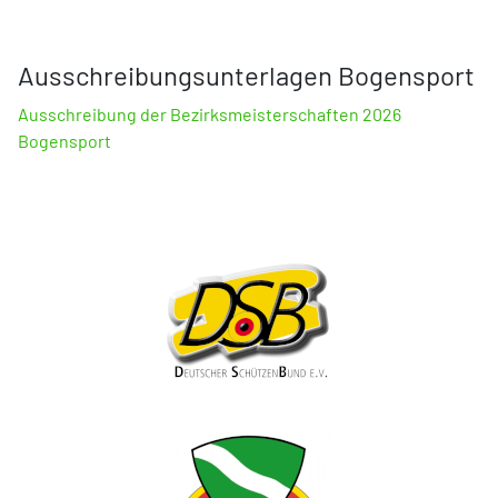
Ausschreibungsunterlagen Bogensport
Ausschreibung der Bezirksmeisterschaften 2026
Bogensport