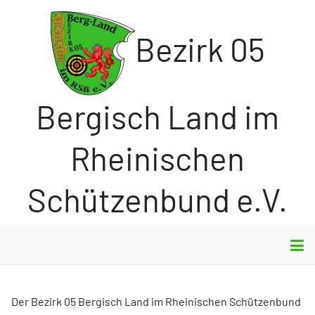
Bezirk 05
Bergisch Land im
Rheinischen
Schützenbund e.V.
Der Bezirk 05 Bergisch Land im Rheinischen Schützenbund