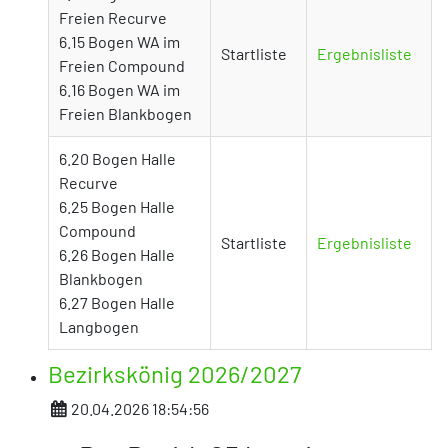
Freien Recurve
6.15 Bogen WA im
Startliste
Ergebnisliste
Freien Compound
6.16 Bogen WA im
Freien Blankbogen
6.20 Bogen Halle
Recurve
6.25 Bogen Halle
Compound
Startliste
Ergebnisliste
6.26 Bogen Halle
Blankbogen
6.27 Bogen Halle
Langbogen
Bezirkskönig 2026/2027
Details
20.04.2026 18:54:56