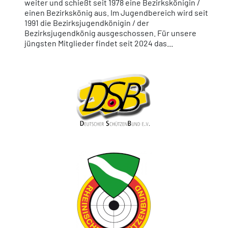
weiter und schießt seit 1978 eine Bezirkskönigin /
einen Bezirkskönig aus. Im Jugendbereich wird seit
1991 die Bezirksjugendkönigin / der
Bezirksjugendkönig ausgeschossen. Für unsere
jüngsten Mitglieder findet seit 2024 das...