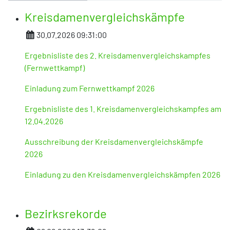
Kreisdamenvergleichskämpfe
Details
30.07.2026 09:31:00
Ergebnisliste des 2. Kreisdamenvergleichskampfes
(Fernwettkampf)
Einladung zum Fernwettkampf 2026
Ergebnisliste des 1. Kreisdamenvergleichskampfes am
12.04.2026
Ausschreibung der Kreisdamenvergleichskämpfe
2026
Einladung zu den Kreisdamenvergleichskämpfen 2026
Bezirksrekorde